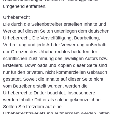
umgehend entfernen.
Urheberrecht
Die durch die Seitenbetreiber erstellten Inhalte und
Werke auf diesen Seiten unterliegen dem deutschen
Urheberrecht. Die Vervielfältigung, Bearbeitung,
Verbreitung und jede Art der Verwertung außerhalb
der Grenzen des Urheberrechtes bedürfen der
schriftlichen Zustimmung des jeweiligen Autors bzw.
Erstellers. Downloads und Kopien dieser Seite sind
nur für den privaten, nicht kommerziellen Gebrauch
gestattet. Soweit die Inhalte auf dieser Seite nicht
vom Betreiber erstellt wurden, werden die
Urheberrechte Dritter beachtet. Insbesondere
werden Inhalte Dritter als solche gekennzeichnet.
Sollten Sie trotzdem auf eine
Urheberrechtsverletzung aufmerksam werden, bitten