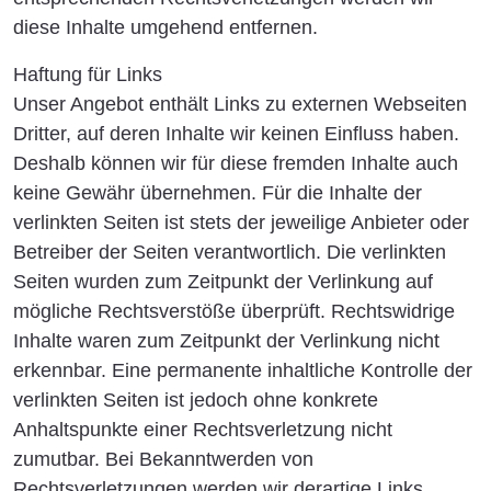
diese Inhalte umgehend entfernen.
Haftung für Links
Unser Angebot enthält Links zu externen Webseiten
Dritter, auf deren Inhalte wir keinen Einfluss haben.
Deshalb können wir für diese fremden Inhalte auch
keine Gewähr übernehmen. Für die Inhalte der
verlinkten Seiten ist stets der jeweilige Anbieter oder
Betreiber der Seiten verantwortlich. Die verlinkten
Seiten wurden zum Zeitpunkt der Verlinkung auf
mögliche Rechtsverstöße überprüft. Rechtswidrige
Inhalte waren zum Zeitpunkt der Verlinkung nicht
erkennbar. Eine permanente inhaltliche Kontrolle der
verlinkten Seiten ist jedoch ohne konkrete
Anhaltspunkte einer Rechtsverletzung nicht
zumutbar. Bei Bekanntwerden von
Rechtsverletzungen werden wir derartige Links