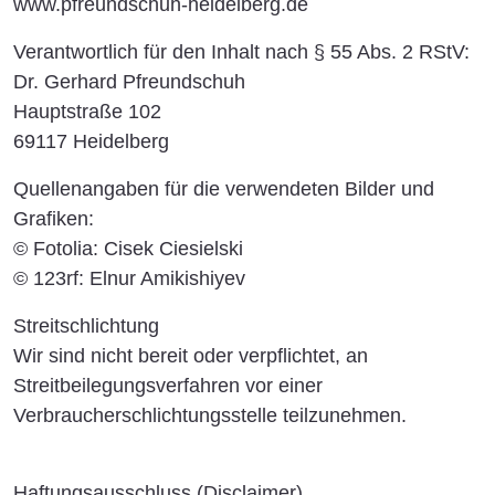
www.pfreundschuh-heidelberg.de
Verantwortlich für den Inhalt nach § 55 Abs. 2 RStV:
Dr. Gerhard Pfreundschuh
Hauptstraße 102
69117 Heidelberg
Quellenangaben für die verwendeten Bilder und
Grafiken:
© Fotolia: Cisek Ciesielski
© 123rf: Elnur Amikishiyev
Streitschlichtung
Wir sind nicht bereit oder verpflichtet, an
Streitbeilegungsverfahren vor einer
Verbraucherschlichtungsstelle teilzunehmen.
Haftungsausschluss (Disclaimer)