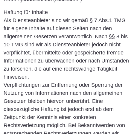
Haftung für Inhalte
Als Diensteanbieter sind wir gemäß § 7 Abs.1 TMG
für eigene Inhalte auf diesen Seiten nach den
allgemeinen Gesetzen verantwortlich. Nach §§ 8 bis
10 TMG sind wir als Diensteanbieter jedoch nicht
verpflichtet, übermittelte oder gespeicherte fremde
Informationen zu überwachen oder nach Umständen
zu forschen, die auf eine rechtswidrige Tätigkeit
hinweisen.
Verpflichtungen zur Entfernung oder Sperrung der
Nutzung von Informationen nach den allgemeinen
Gesetzen bleiben hiervon unberührt. Eine
diesbezügliche Haftung ist jedoch erst ab dem
Zeitpunkt der Kenntnis einer konkreten
Rechtsverletzung möglich. Bei Bekanntwerden von
entsprechenden Rechtsverletzungen werden wir